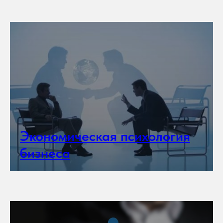
Экономическая психология
бизнеса