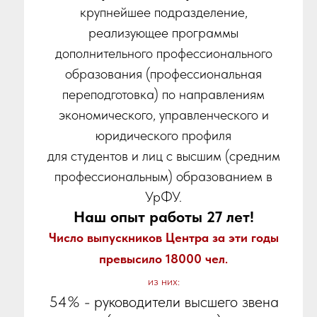
крупнейшее подразделение,
реализующее программы
дополнительного профессионального
образования (профессиональная
переподготовка) по направлениям
экономического, управленческого и
юридического профиля
для студентов и лиц с высшим (средним
профессиональным) образованием в
УрФУ.
Наш опыт работы
27 лет!
Число выпускников Центра за эти годы
превысило 18000 чел
.
из них:
54% - руководители высшего звена