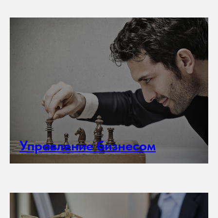
Управление бизнесом