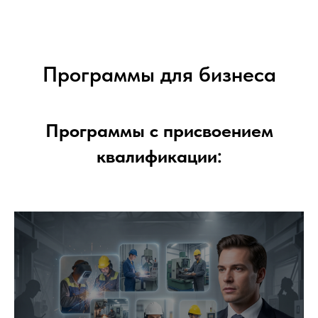
Программы для бизнеса
Программы с присвоением
квалификации: