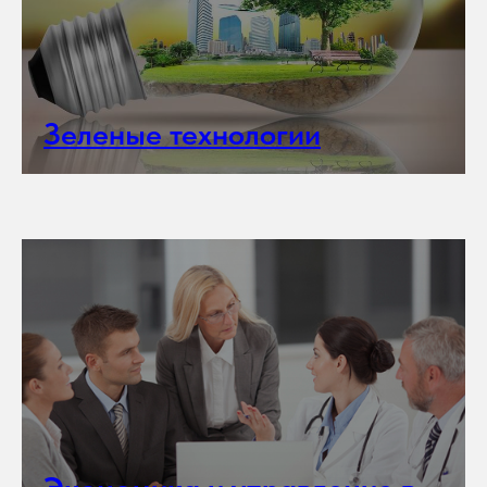
Зеленые технологии