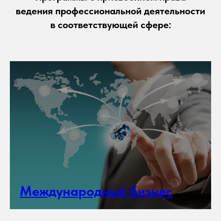
ведения профессиональной деятельности
в соответствующей сфере:
Международный бизнес