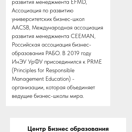
развития менеджмента EFMD,
Ассоциация по развитию
университетских бизнес-школ
AACSB, Международная ассоциация
развития менеджмента CEEMAN,
Российская ассоциация бизнес-
образования РАБО. В 2019 году
ИнЭУ УрФУ присоединился к PRME
(Principles for Responsible
Management Education) -
организации, которая объединяет
ведущие бизнес-школы мира.
Центр Бизнес образования