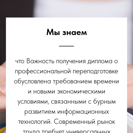
Мы знаем
что Важность получения диплома о
профессиональной переподготовке
обусловлена требованием времени
и новыми экономическими
условиями, связанными с бурным
развитием информационных
технологий. Современный рынок
труда требует универсальных