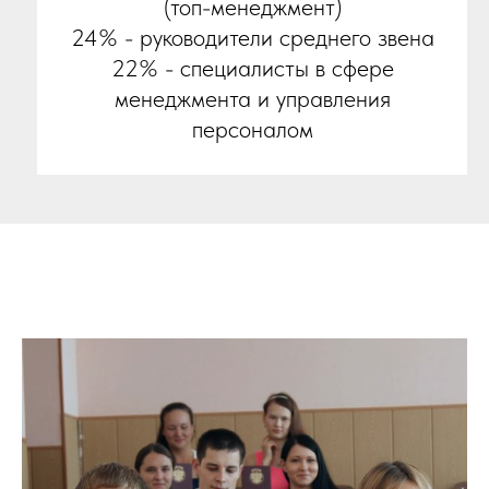
(топ-менеджмент)
24% - руководители среднего звена
22% - специалисты в сфере
менеджмента и управления
персоналом