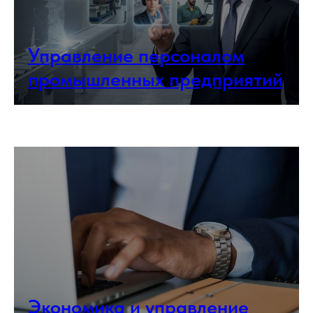
Управление персоналом
промышленных предприятий
Экономика и управление