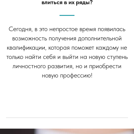
влиться в их ряды?
Сегодня, в это непростое время появилась
возможность получения дополнительной
квалификации, которая поможет каждому не
только найти себя и выйти на новую ступень
личностного развития, но и приобрести
новую профессию!