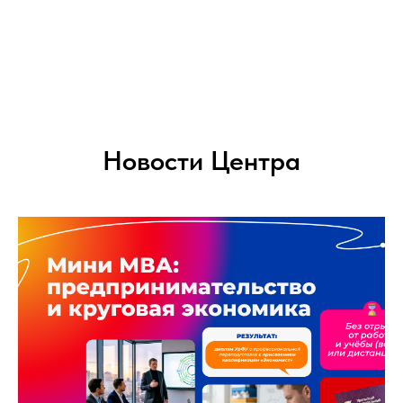
Новости Центра