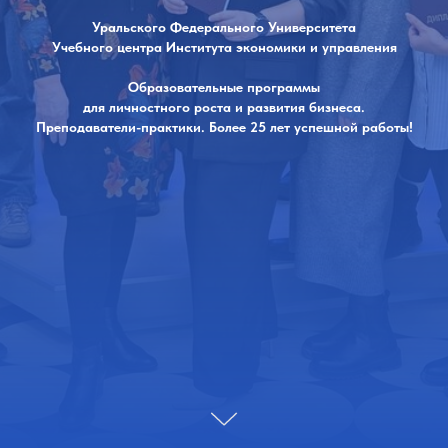
Уральского Федерального Университета
Учебного центра Института экономики и управления
Образовательные программы
для личностного роста и развития бизнеса.
Преподаватели-практики. Более 25 лет успешной работы!