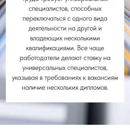
специалистов, способных
переключаться с одного вида
деятельности на другой и
владеющих несколькими
квалификациями. Все чаще
работодатели делают ставку на
универсальных специалистов,
указывая в требованиях к вакансиям
наличие нескольких дипломов.