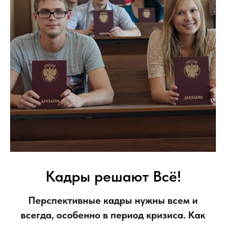
Кадры решают Всё!
Перспективные кадры нужны всем и
всегда, особенно в период кризиса. Как