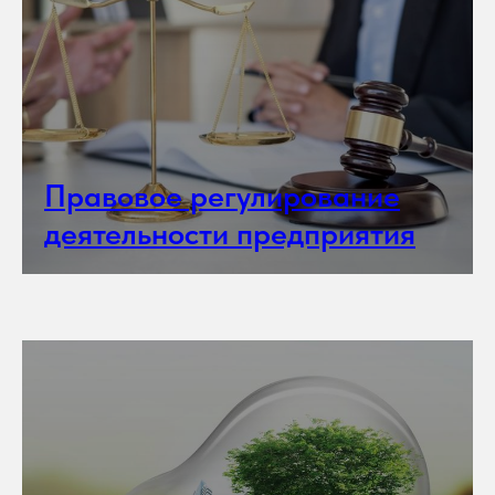
Правовое регулирование
деятельности предприятия