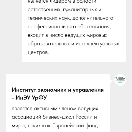
является лидером в области
естественных, гуманитарных и
технических наук, дополнительного
профессионального образования,
входит в число ведущих мировых
образовательных и интеллектуальных
центров.
Институт экономики и управления
- ИнЭУ УрФУ
является активным членом ведущих
ассоциаций бизнес-школ России и
мира, таких как Европейский фонд