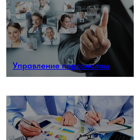
Управление персоналом