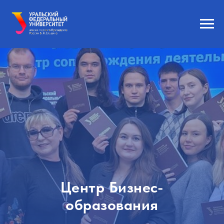
Центр Бизнес-
образования