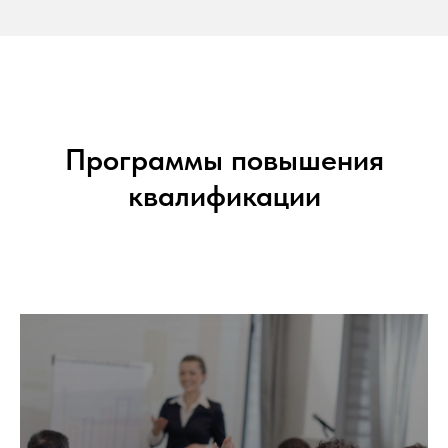
Программы повышения
квалификации