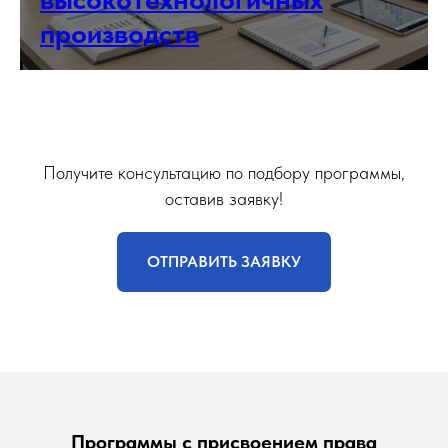
производств
Получите консультацию по подбору программы,
оставив заявку!
ОТПРАВИТЬ ЗАЯВКУ
Программы с присвоением права