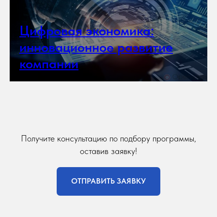
Цифровая экономика:
инновационное развитие
компании
Получите консультацию по подбору программы,
оставив заявку!
ОТПРАВИТЬ ЗАЯВКУ