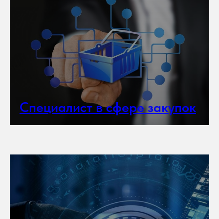
Специалист в сфере закупок