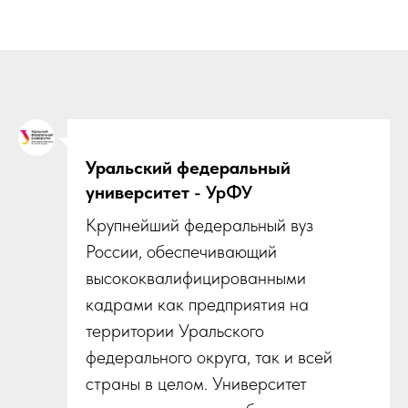
Уральский федеральный
университет
- УрФУ
Крупнейший федеральный вуз
России, обеспечивающий
высококвалифицированными
кадрами как предприятия на
территории Уральского
федерального округа, так и всей
страны в целом. Университет