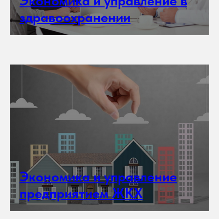
Экономика и управление в
здравоохранении
Экономика и управление
предприятием ЖКХ