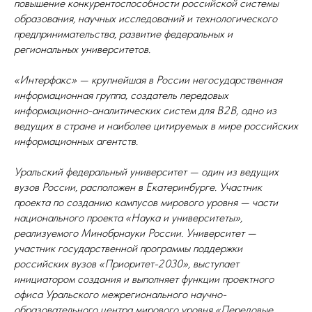
повышение конкурентоспособности российской системы
образования, научных исследований и технологического
предпринимательства, развитие федеральных и
региональных университетов.
«Интерфакс» — крупнейшая в России негосударственная
информационная группа, создатель передовых
информационно-аналитических систем для B2B, одно из
ведущих в стране и наиболее цитируемых в мире российских
информационных агентств.
Уральский федеральный университет — один из ведущих
вузов России, расположен в Екатеринбурге. Участник
проекта по созданию кампусов мирового уровня — части
национального проекта «Наука и университеты»,
реализуемого Минобрнауки России. Университет —
участник государственной программы поддержки
российских вузов «Приоритет-2030», выступает
инициатором создания и выполняет функции проектного
офиса Уральского межрегионального научно-
образовательного центра мирового уровня «Передовые