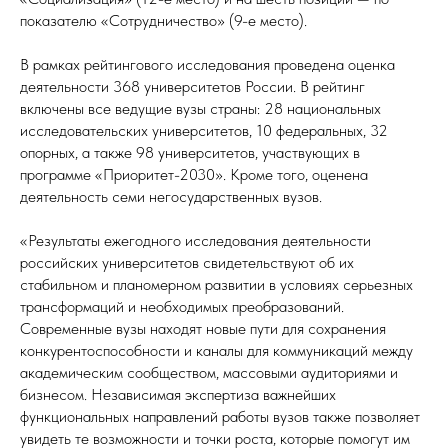
показателю «Сотрудничество» (9-е место).
В рамках рейтингового исследования проведена оценка
деятельности 368 университетов России. В рейтинг
включены все ведущие вузы страны: 28 национальных
исследовательских университетов, 10 федеральных, 32
опорных, а также 98 университетов, участвующих в
программе «Приоритет-2030». Кроме того, оценена
деятельность семи негосударственных вузов.
«Результаты ежегодного исследования деятельности
российских университетов свидетельствуют об их
стабильном и планомерном развитии в условиях серьезных
трансформаций и необходимых преобразований.
Современные вузы находят новые пути для сохранения
конкурентоспособности и каналы для коммуникаций между
академическим сообществом, массовыми аудиториями и
бизнесом. Независимая экспертиза важнейших
функциональных направлений работы вузов также позволяет
увидеть те возможности и точки роста, которые помогут им