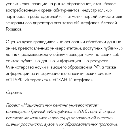
усилить свои позиции на рынке образования, стать более
востребованными среди абитуриентов, индустриальных
партнеров и работодателей», — отметил первый заместитель
генерального директора агентства «Интерфакс» Алексей
Горшков.
Оценка вузов проводилась на основании обработки данных
анкет, представленных университетами, доступных публичных
данных, размещаемых учебными заведениями на своих веб-
сайтах, публичных данных информационных ресурсов
Министерства науки и высшего образования РФ, а также
информации из информационно-аналитических систем
«СПАРК-Интерфакс» и «СКАН-Интерфакс».
Справка
Проект «Национальный рейтинг университетов»
реализуется Группой «Интерфакс» с 2010 года. Его цель —
развитие механизмов и процедур независимой системы
оценки российских вузов и их образовательных программ,