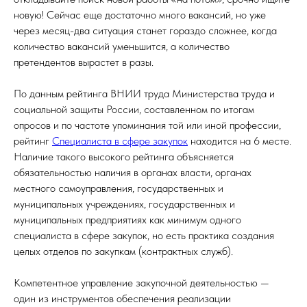
новую! Сейчас еще достаточно много вакансий, но уже
через месяц-два ситуация станет гораздо сложнее, когда
количество вакансий уменьшится, а количество
претендентов вырастет в разы.
По данным рейтинга ВНИИ труда Министерства труда и
социальной защиты России, составленном по итогам
опросов и по частоте упоминания той или иной профессии,
рейтинг
Специалиста в сфере закупок
находится на 6 месте.
Наличие такого высокого рейтинга объясняется
обязательностью наличия в органах власти, органах
местного самоуправления, государственных и
муниципальных учреждениях, государственных и
муниципальных предприятиях как минимум одного
специалиста в сфере закупок, но есть практика создания
целых отделов по закупкам (контрактных служб).
Компетентное управление закупочной деятельностью —
один из инструментов обеспечения реализации