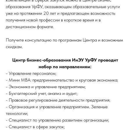
образования УрФУ, оказывающем образовательные услуги
уже на протяжении 20 лет и предлагающем возможность
получения новой профессии в короткое время и в
дистанционном формате.
Получите консультацию по программам Центра и возможным
скидкам.
Центр бизнес-образования ИнЭУ УрФУ проводит
набор по направлениям:
- Управление персоналом;
- Мини МВА: предпринимательство и круговая экономика;
- Экономика и управление предприятием;
- Бухгалтерский учет, анализ и аудит;
- Правовое регулирование деятельности предприятия;
- Организация и управление предприятием. Зеленые
технологии;
- Специалист по управлению развитием организации;
- Специалист в сфере закупок;